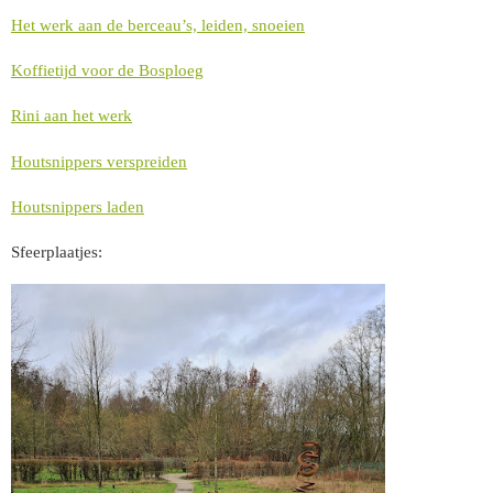
Het werk aan de berceau’s, leiden, snoeien
Koffietijd voor de Bosploeg
Rini aan het werk
Houtsnippers verspreiden
Houtsnippers laden
Sfeerplaatjes: