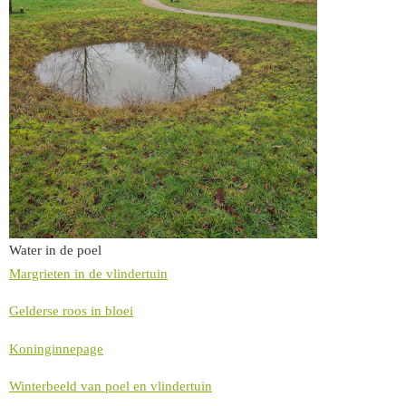
Water in de poel
Margrieten in de vlindertuin
Gelderse roos in bloei
Koninginnepage
Winterbeeld van poel en vlindertuin